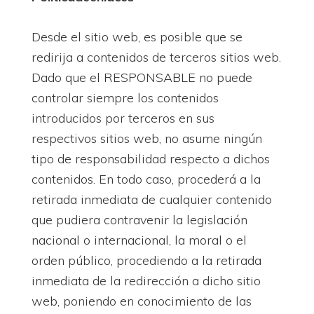
Desde el sitio web, es posible que se
redirija a contenidos de terceros sitios web.
Dado que el RESPONSABLE no puede
controlar siempre los contenidos
introducidos por terceros en sus
respectivos sitios web, no asume ningún
tipo de responsabilidad respecto a dichos
contenidos. En todo caso, procederá a la
retirada inmediata de cualquier contenido
que pudiera contravenir la legislación
nacional o internacional, la moral o el
orden público, procediendo a la retirada
inmediata de la redirección a dicho sitio
web, poniendo en conocimiento de las