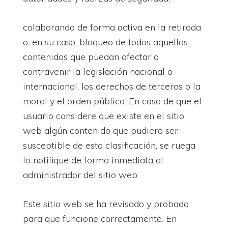
colaborando de forma activa en la retirada
o, en su caso, bloqueo de todos aquellos
contenidos que puedan afectar o
contravenir la legislación nacional o
internacional, los derechos de terceros o la
moral y el orden público. En caso de que el
usuario considere que existe en el sitio
web algún contenido que pudiera ser
susceptible de esta clasificación, se ruega
lo notifique de forma inmediata al
administrador del sitio web.
Este sitio web se ha revisado y probado
para que funcione correctamente. En