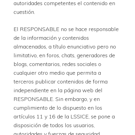
autoridades competentes el contenido en
cuestión.
El RESPONSABLE no se hace responsable
de la información y contenidos
almacenados, a título enunciativo pero no
limitativo, en foros, chats, generadores de
blogs, comentarios, redes sociales o
cualquier otro medio que permita a
terceros publicar contenidos de forma
independiente en la página web del
RESPONSABLE. Sin embargo, y en
cumplimiento de lo dispuesto en los
artículos 11 y 16 de la LSSICE, se pone a
disposición de todos los usuarios,
autoridades y fuerzas de seguridad,