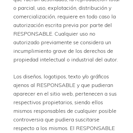
o parcial, uso, explotación, distribución y
comercialización, requiere en todo caso la
autorización escrita previa por parte del
RESPONSABLE. Cualquier uso no
autorizado previamente se considera un
incumplimiento grave de los derechos de
propiedad intelectual o industrial del autor.
Los diseños, logotipos, texto y/o gráficos
ajenos al RESPONSABLE y que pudieran
aparecer en el sitio web, pertenecen a sus
respectivos propietarios, siendo ellos
mismos responsables de cualquier posible
controversia que pudiera suscitarse
respecto a los mismos. El RESPONSABLE