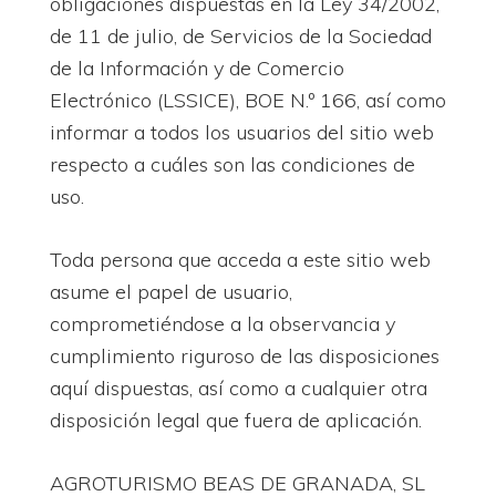
obligaciones dispuestas en la Ley 34/2002,
de 11 de julio, de Servicios de la Sociedad
de la Información y de Comercio
Electrónico (LSSICE), BOE N.º 166, así como
informar a todos los usuarios del sitio web
respecto a cuáles son las condiciones de
uso.
Toda persona que acceda a este sitio web
asume el papel de usuario,
comprometiéndose a la observancia y
cumplimiento riguroso de las disposiciones
aquí dispuestas, así como a cualquier otra
disposición legal que fuera de aplicación.
AGROTURISMO BEAS DE GRANADA, SL